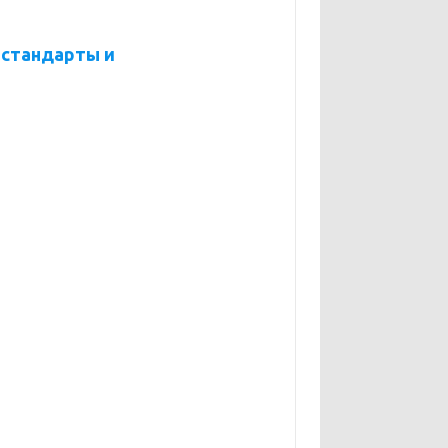
 стандарты и