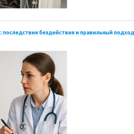
: последствия бездействия и правильный подхо