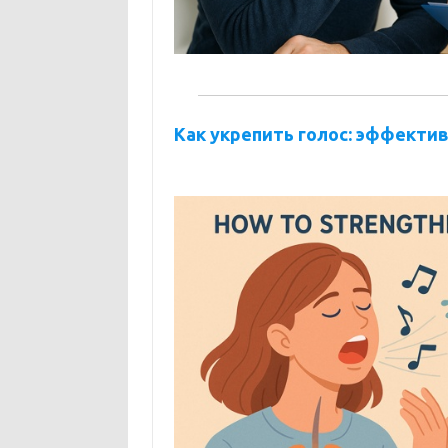
Как укрепить голос: эффекти