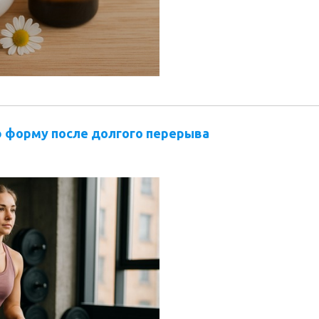
 форму после долгого перерыва