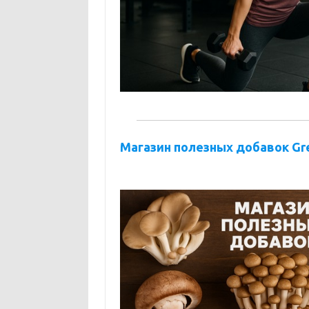
Магазин полезных добавок Gre