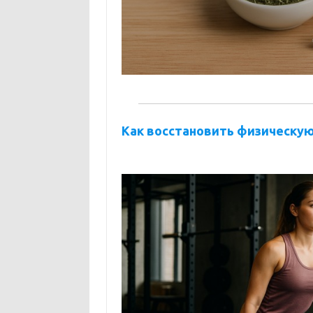
Как восстановить физическую