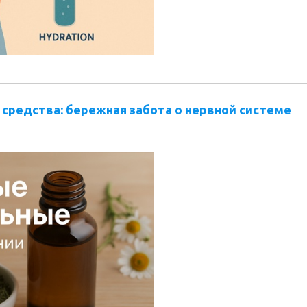
средства: бережная забота о нервной системе