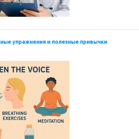
вные упражнения и полезные привычки