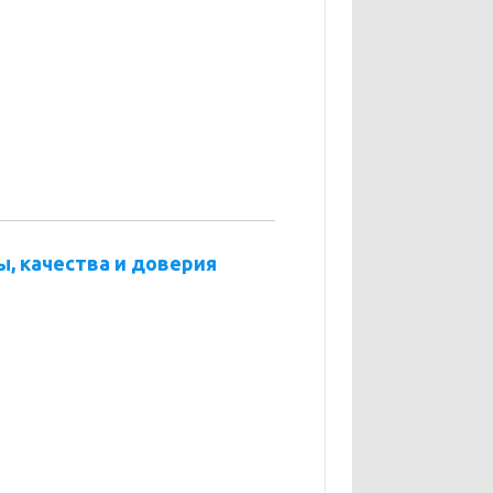
, качества и доверия