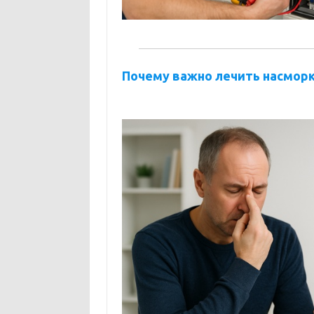
Почему важно лечить насморк