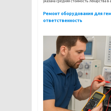
указана средняя стоимость лекарства в 
Ремонт оборудования для гем
ответственность