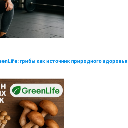
enLife: грибы как источник природного здоровья