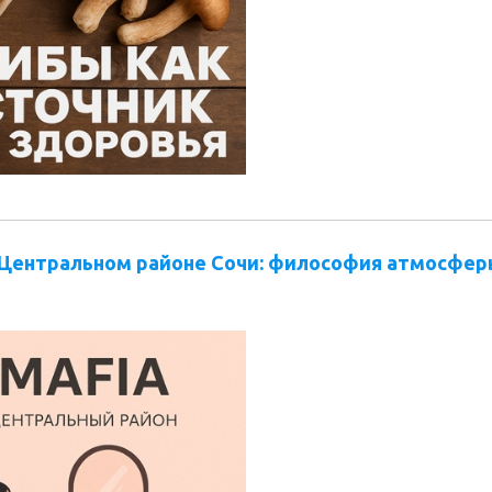
в Центральном районе Сочи: философия атмосферы