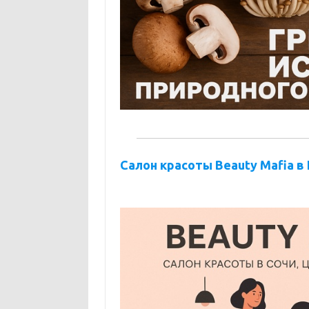
Салон красоты Beauty Mafia 