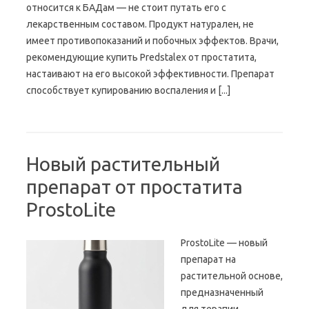
относится к БАДам — не стоит путать его с
лекарственным составом. Продукт натурален, не
имеет противопоказаний и побочных эффектов. Врачи,
рекомендующие купить Predstalex от простатита,
настаивают на его высокой эффективности. Препарат
способствует купированию воспаления и [...]
Новый растительный
препарат от простатита
ProstoLite
ProstoLite — новый
препарат на
растительной основе,
предназначенный