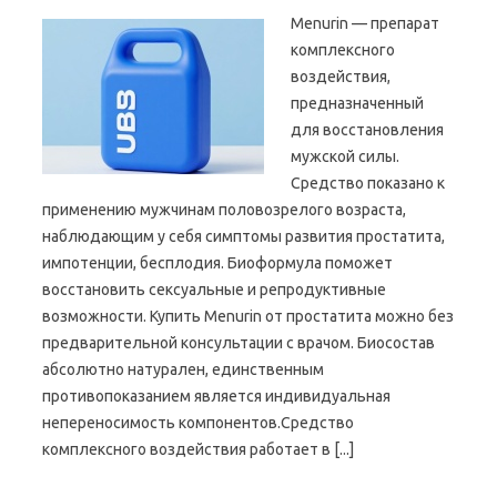
Menurin — препарат
комплексного
воздействия,
предназначенный
для восстановления
мужской силы.
Средство показано к
применению мужчинам половозрелого возраста,
наблюдающим у себя симптомы развития простатита,
импотенции, бесплодия. Биоформула поможет
восстановить сексуальные и репродуктивные
возможности. Купить Menurin от простатита можно без
предварительной консультации с врачом. Биосостав
абсолютно натурален, единственным
противопоказанием является индивидуальная
непереносимость компонентов.Средство
комплексного воздействия работает в [...]