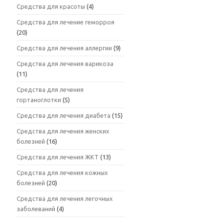
Средства для красоты
(4)
Средства для лечение геморроя
(20)
Средства для лечения аллергии
(9)
Средства для лечения варикоза
(11)
Средства для лечения
гортаноглотки
(5)
Средства для лечения диабета
(15)
Средства для лечения женских
болезней
(16)
Средства для лечения ЖКТ
(13)
Средства для лечения кожных
болезней
(20)
Средства для лечения легочных
заболеваний
(4)