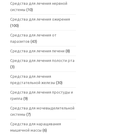
Средства для лечения нервной
системы
(10)
Средства для лечения ожирения
(100)
Средства для лечения от
паразитов
(43)
Средства для лечения печени
(8)
Средства для лечения полости рта
(3)
Средства для лечения
предстательной железы
(30)
Средства для лечения простуды и
гриппа
(9)
Средства для мочевыделительной
системы
(7)
Средства для наращивания
мышечной массы
(6)