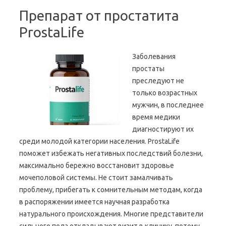
Препарат от простатита
ProstaLife
Заболевания
простаты
преследуют не
только возрастных
мужчин, в последнее
время медики
диагностируют их
среди молодой категории населения. ProstaLife
поможет избежать негативных последствий болезни,
максимально бережно восстановит здоровье
мочеполовой системы. Не стоит замалчивать
проблему, прибегать к сомнительным методам, когда
в распоряжении имеется научная разработка
натурального происхождения. Многие представители