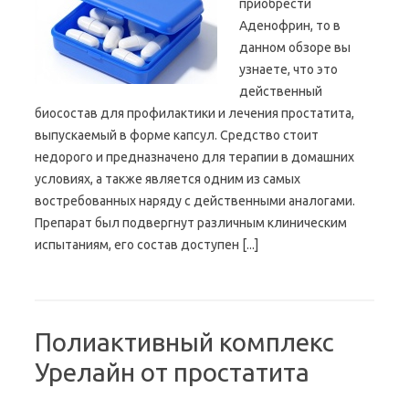
приобрести
Аденофрин, то в
данном обзоре вы
узнаете, что это
действенный
биосостав для профилактики и лечения простатита,
выпускаемый в форме капсул. Средство стоит
недорого и предназначено для терапии в домашних
условиях, а также является одним из самых
востребованных наряду с действенными аналогами.
Препарат был подвергнут различным клиническим
испытаниям, его состав доступен [...]
Полиактивный комплекс
Урелайн от простатита