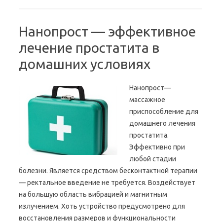
Нанопрост — эффективное
лечение простатита в
домашних условиях
Нанопрост—
массажное
приспособление для
домашнего лечения
простатита.
Эффективно при
любой стадии
болезни. Является средством бесконтактной терапии
— ректальное введение не требуется. Воздействует
на большую область вибрацией и магнитным
излучением. Хоть устройство предусмотрено для
восстановления размеров и функциональности