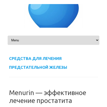
Skip to content
СРЕДСТВА ДЛЯ ЛЕЧЕНИЯ
ПРЕДСТАТЕЛЬНОЙ ЖЕЛЕЗЫ
Menurin — эффективное
лечение простатита