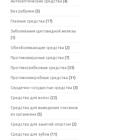
Антисептические средства
(4)
Без рубрики
(5)
Глазные средства
(17)
Заболевания щитовидной железы
(1)
Обезболивающие средства
(2)
Противовирусные средства
(7)
Противогрибковые средства
(33)
Противомикробные средства
(31)
Сердечно-сосудистые средства
(3)
Средства для волос
(22)
Средства для выведения токсинов
из организма
(5)
Средства для занятий спортом
(2)
Средства для зубов
(11)