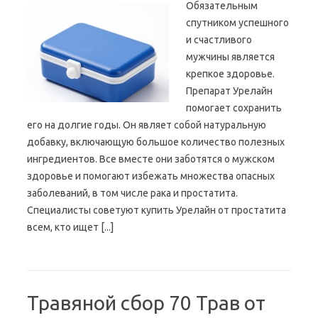
Обязательным
спутником успешного
и счастливого
мужчины является
крепкое здоровье.
Препарат Урелайн
помогает сохранить
его на долгие годы. Он являет собой натуральную
добавку, включающую большое количество полезных
ингредиентов. Все вместе они заботятся о мужском
здоровье и помогают избежать множества опасных
заболеваний, в том числе рака и простатита.
Специалисты советуют купить Урелайн от простатита
всем, кто ищет [...]
Травяной сбор 70 Трав от