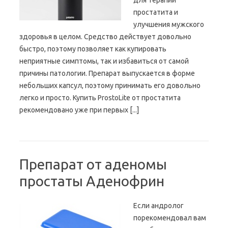
для терапии
простатита и
улучшения мужского
здоровья в целом. Средство действует довольно
быстро, поэтому позволяет как купировать
неприятные симптомы, так и избавиться от самой
причины патологии. Препарат выпускается в форме
небольших капсул, поэтому принимать его довольно
легко и просто. Купить ProstoLite от простатита
рекомендовано уже при первых [...]
Препарат от аденомы
простаты Аденофрин
Если андролог
порекомендовал вам