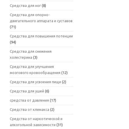
Средства для ног
(8)
Средства для опорно-
двигательного аппарата и суставов
(71)
Средства для повышения потенции
(94)
Средства для снижения
холестерина
(3)
Средства для улучшения
мозгового кровообращения
(12)
Средства для усвоения пищи
(2)
Средства для ушей
(6)
средства от давления
(17)
Средства от климакса
(2)
Средства от наркотической и
алкогольной зависимости
(31)