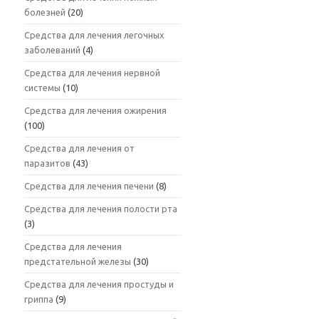
болезней
(20)
Средства для лечения легочных
заболеваний
(4)
Средства для лечения нервной
системы
(10)
Средства для лечения ожирения
(100)
Средства для лечения от
паразитов
(43)
Средства для лечения печени
(8)
Средства для лечения полости рта
(3)
Средства для лечения
предстательной железы
(30)
Средства для лечения простуды и
гриппа
(9)