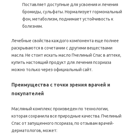
Поставляет доступные для усвоения и лечения
бромиды, сульфаты. Нормализует гормональный
фон, метаболизм, поднимает устойчивость к
болезням.
Лечебные свойства каждого компонента еще полнее
раскрываются в сочетании с другими веществами
масла. Не стоит искать масло Пчелиный Спас в аптеке,
купить настоящий продукт для лечения псориаза
можно только через официальный сайт.
Преимущества с точки зрения врачей и
покупателей
Масляный комплекс произведен по технологии,
которая сохранила все природные качества. Пчелиный
Спас от запущенного псориаза, по отзывам врачей-
дерматологов, может: