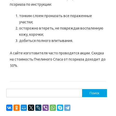
псориаза по инструкции:
тонким слоем промазать все пораженные
участки;
осторожно втереть, не повреждая воспаленную
кожу, корочки;
добиться полного впитывания.
А сайте изготовителя часто проводятся акции. Скидка
на стоимость Пчелиного Спаса от псориаза доходит до
50%.
Найти: