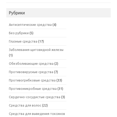
Рубрики
Антисептические средства
(4)
Без рубрики
(5)
Глазные средства
(17)
Заболевания щитовидной железы
(1)
Обезболивающие средства
(2)
Противовирусные средства
(7)
Противогрибковые средства
(33)
Противомикробные средства
(31)
Сердечно-сосудистые средства
(3)
Средства для волос
(22)
Средства для выведения токсинов