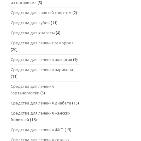
из организма
(5)
Средства для занятий спортом
(2)
Средства для зубов
(11)
Средства для красоты
(4)
Средства для лечение геморроя
(20)
Средства для лечения аллергии
(9)
Средства для лечения варикоза
(11)
Средства для лечения
гортаноглотки
(5)
Средства для лечения диабета
(15)
Средства для лечения женских
болезней
(16)
Средства для лечения ЖКТ
(13)
Средства для лечения кожных