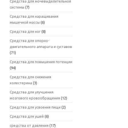
Средства для мочевыделительной
системы
(7)
Средства для наращивания
мышечной массы
(6)
Средства для ног
(8)
Средства для опорно-
двигательного аппарата и суставов
(71)
Средства для повышения потенции
(94)
Средства для снижения
холестерина
(3)
Средства для улучшения
мозгового кровообращения
(12)
Средства для усвоения пищи
(2)
Средства для ушей
(6)
средства от давления
(17)