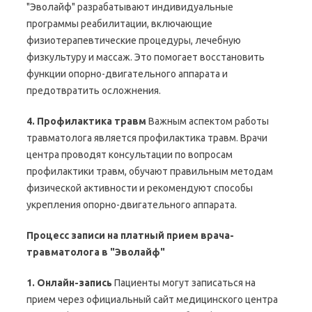
"Эволайф" разрабатывают индивидуальные
программы реабилитации, включающие
физиотерапевтические процедуры, лечебную
физкультуру и массаж. Это помогает восстановить
функции опорно-двигательного аппарата и
предотвратить осложнения.
4. Профилактика травм
Важным аспектом работы
травматолога является профилактика травм. Врачи
центра проводят консультации по вопросам
профилактики травм, обучают правильным методам
физической активности и рекомендуют способы
укрепления опорно-двигательного аппарата.
Процесс записи на платный прием врача-
травматолога в "Эволайф"
1. Онлайн-запись
Пациенты могут записаться на
прием через официальный сайт медицинского центра