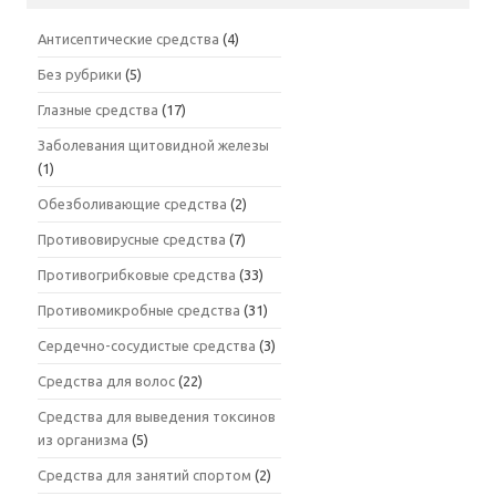
Антисептические средства
(4)
Без рубрики
(5)
Глазные средства
(17)
Заболевания щитовидной железы
(1)
Обезболивающие средства
(2)
Противовирусные средства
(7)
Противогрибковые средства
(33)
Противомикробные средства
(31)
Сердечно-сосудистые средства
(3)
Средства для волос
(22)
Средства для выведения токсинов
из организма
(5)
Средства для занятий спортом
(2)