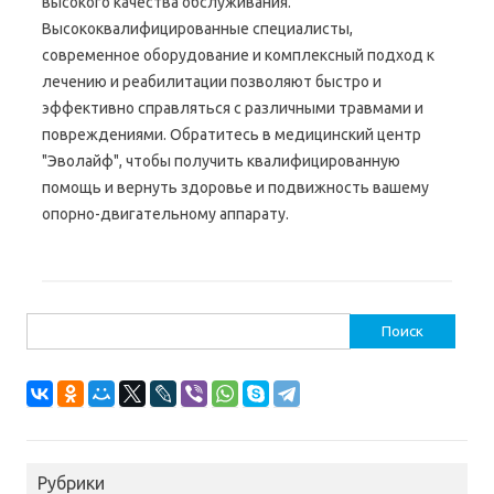
высокого качества обслуживания.
Высококвалифицированные специалисты,
современное оборудование и комплексный подход к
лечению и реабилитации позволяют быстро и
эффективно справляться с различными травмами и
повреждениями. Обратитесь в медицинский центр
"Эволайф", чтобы получить квалифицированную
помощь и вернуть здоровье и подвижность вашему
опорно-двигательному аппарату.
Найти:
Рубрики