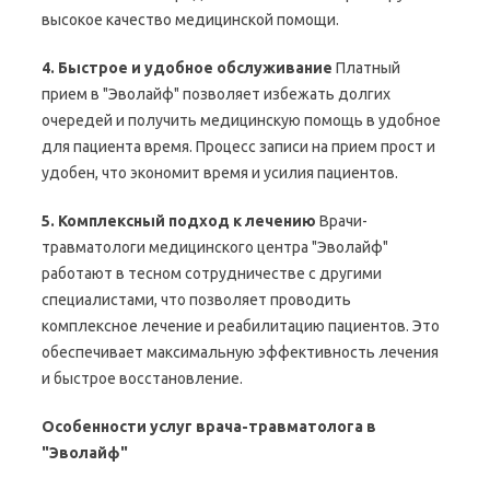
высокое качество медицинской помощи.
4. Быстрое и удобное обслуживание
Платный
прием в "Эволайф" позволяет избежать долгих
очередей и получить медицинскую помощь в удобное
для пациента время. Процесс записи на прием прост и
удобен, что экономит время и усилия пациентов.
5. Комплексный подход к лечению
Врачи-
травматологи медицинского центра "Эволайф"
работают в тесном сотрудничестве с другими
специалистами, что позволяет проводить
комплексное лечение и реабилитацию пациентов. Это
обеспечивает максимальную эффективность лечения
и быстрое восстановление.
Особенности услуг врача-травматолога в
"Эволайф"