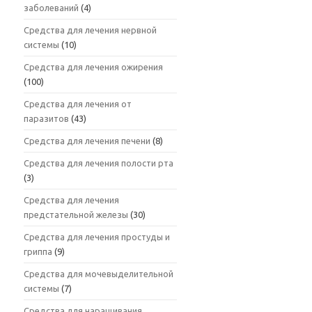
заболеваний
(4)
Средства для лечения нервной
системы
(10)
Средства для лечения ожирения
(100)
Средства для лечения от
паразитов
(43)
Средства для лечения печени
(8)
Средства для лечения полости рта
(3)
Средства для лечения
предстательной железы
(30)
Средства для лечения простуды и
гриппа
(9)
Средства для мочевыделительной
системы
(7)
Средства для наращивания