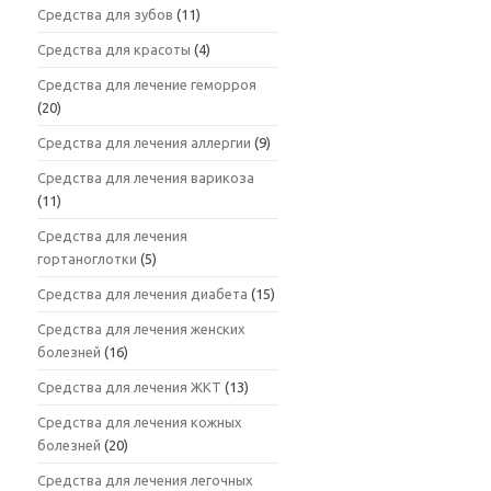
Средства для зубов
(11)
Средства для красоты
(4)
Средства для лечение геморроя
(20)
Средства для лечения аллергии
(9)
Средства для лечения варикоза
(11)
Средства для лечения
гортаноглотки
(5)
Средства для лечения диабета
(15)
Средства для лечения женских
болезней
(16)
Средства для лечения ЖКТ
(13)
Средства для лечения кожных
болезней
(20)
Средства для лечения легочных