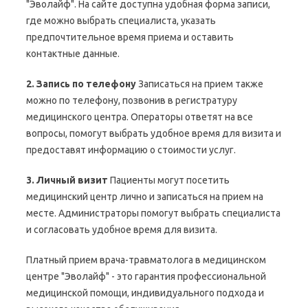
"Эволайф". На сайте доступна удобная форма записи,
где можно выбрать специалиста, указать
предпочтительное время приема и оставить
контактные данные.
2. Запись по телефону
Записаться на прием также
можно по телефону, позвонив в регистратуру
медицинского центра. Операторы ответят на все
вопросы, помогут выбрать удобное время для визита и
предоставят информацию о стоимости услуг.
3. Личный визит
Пациенты могут посетить
медицинский центр лично и записаться на прием на
месте. Администраторы помогут выбрать специалиста
и согласовать удобное время для визита.
Платный прием врача-травматолога в медицинском
центре "Эволайф" - это гарантия профессиональной
медицинской помощи, индивидуального подхода и