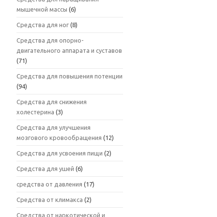
мышечной массы
(6)
Средства для ног
(8)
Средства для опорно-
двигательного аппарата и суставов
(71)
Средства для повышения потенции
(94)
Средства для снижения
холестерина
(3)
Средства для улучшения
мозгового кровообращения
(12)
Средства для усвоения пищи
(2)
Средства для ушей
(6)
средства от давления
(17)
Средства от климакса
(2)
Средства от наркотической и