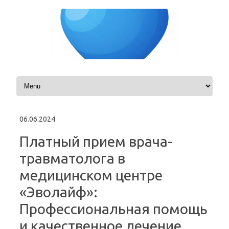
Skip to content
06.06.2024
Платный прием врача-
травматолога в
медицинском центре
«Эволайф»:
Профессиональная помощь
и качественное лечение