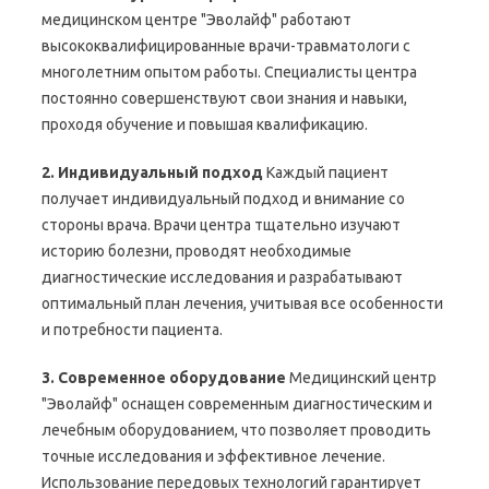
медицинском центре "Эволайф" работают
высококвалифицированные врачи-травматологи с
многолетним опытом работы. Специалисты центра
постоянно совершенствуют свои знания и навыки,
проходя обучение и повышая квалификацию.
2. Индивидуальный подход
Каждый пациент
получает индивидуальный подход и внимание со
стороны врача. Врачи центра тщательно изучают
историю болезни, проводят необходимые
диагностические исследования и разрабатывают
оптимальный план лечения, учитывая все особенности
и потребности пациента.
3. Современное оборудование
Медицинский центр
"Эволайф" оснащен современным диагностическим и
лечебным оборудованием, что позволяет проводить
точные исследования и эффективное лечение.
Использование передовых технологий гарантирует