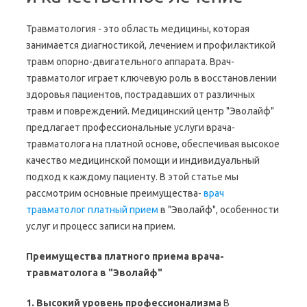
Травматология - это область медицины, которая
занимается диагностикой, лечением и профилактикой
травм опорно-двигательного аппарата. Врач-
травматолог играет ключевую роль в восстановлении
здоровья пациентов, пострадавших от различных
травм и повреждений. Медицинский центр "Эволайф"
предлагает профессиональные услуги врача-
травматолога на платной основе, обеспечивая высокое
качество медицинской помощи и индивидуальный
подход к каждому пациенту. В этой статье мы
рассмотрим основные преимущества-
врач
травматолог платный прием
в "Эволайф", особенности
услуг и процесс записи на прием.
Преимущества платного приема врача-
травматолога в "Эволайф"
1. Высокий уровень профессионализма
В