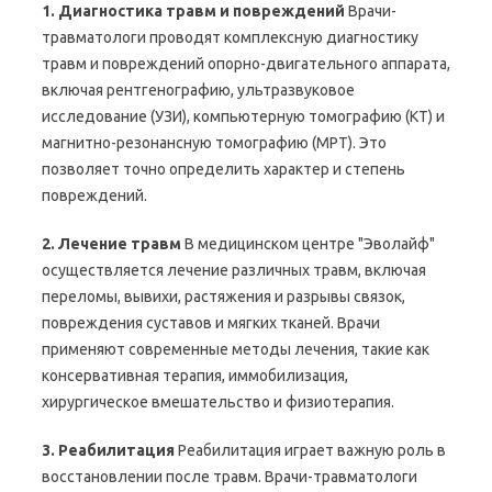
1. Диагностика травм и повреждений
Врачи-
травматологи проводят комплексную диагностику
травм и повреждений опорно-двигательного аппарата,
включая рентгенографию, ультразвуковое
исследование (УЗИ), компьютерную томографию (КТ) и
магнитно-резонансную томографию (МРТ). Это
позволяет точно определить характер и степень
повреждений.
2. Лечение травм
В медицинском центре "Эволайф"
осуществляется лечение различных травм, включая
переломы, вывихи, растяжения и разрывы связок,
повреждения суставов и мягких тканей. Врачи
применяют современные методы лечения, такие как
консервативная терапия, иммобилизация,
хирургическое вмешательство и физиотерапия.
3. Реабилитация
Реабилитация играет важную роль в
восстановлении после травм. Врачи-травматологи