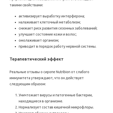
такими свойствами:
активизирует выработку интерферона;
налаживает клеточный метаболизм;
снижает риск развития сезонных заболеваний;
улучшает состояние кожи и волос;
омолаживает организм;
приводит в порядок работу нервной системы.
Терапевтический эффект
Реальные отзывы о сиропе Nutribion от слабого
иммунитета утверждают, что он действует
следующим образом:
Уничтожает вирусы и патогенные бактерии,
находящиеся в организме.
Нормализует состав кишечной микрофлоры.