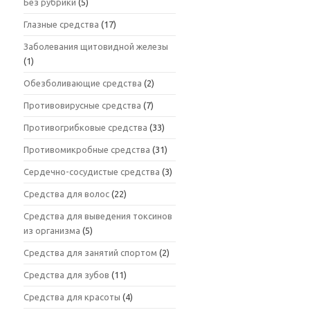
Без рубрики
(5)
Глазные средства
(17)
Заболевания щитовидной железы
(1)
Обезболивающие средства
(2)
Противовирусные средства
(7)
Противогрибковые средства
(33)
Противомикробные средства
(31)
Сердечно-сосудистые средства
(3)
Средства для волос
(22)
Средства для выведения токсинов
из организма
(5)
Средства для занятий спортом
(2)
Средства для зубов
(11)
Средства для красоты
(4)