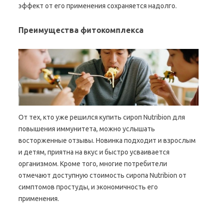
эффект от его применения сохраняется надолго.
Преимущества фитокомплекса
От тех, кто уже решился купить сироп Nutribion для
повышения иммунитета, можно услышать
восторженные отзывы. Новинка подходит и взрослым
и детям, приятна на вкус и быстро усваивается
организмом. Кроме того, многие потребители
отмечают доступную стоимость сиропа Nutribion от
симптомов простуды, и экономичность его
применения.