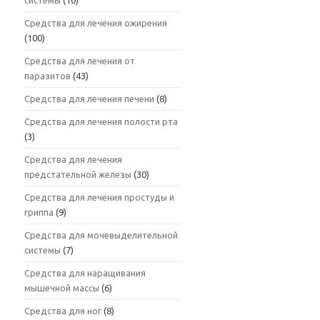
Средства для лечения ожирения
(100)
Средства для лечения от
паразитов
(43)
Средства для лечения печени
(8)
Средства для лечения полости рта
(3)
Средства для лечения
предстательной железы
(30)
Средства для лечения простуды и
гриппа
(9)
Средства для мочевыделительной
системы
(7)
Средства для наращивания
мышечной массы
(6)
Средства для ног
(8)