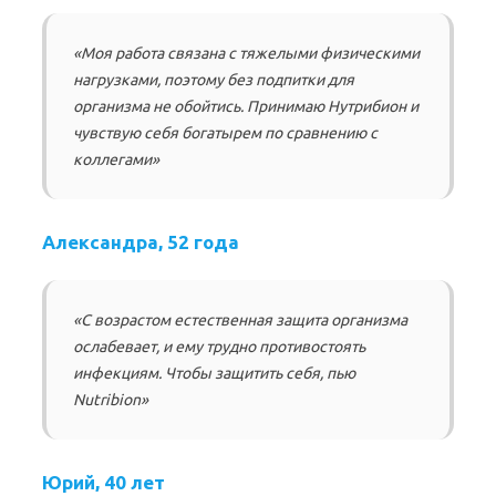
«Моя работа связана с тяжелыми физическими
нагрузками, поэтому без подпитки для
организма не обойтись. Принимаю Нутрибион и
чувствую себя богатырем по сравнению с
коллегами»
Александра, 52 года
«С возрастом естественная защита организма
ослабевает, и ему трудно противостоять
инфекциям. Чтобы защитить себя, пью
Nutribion»
Юрий, 40 лет