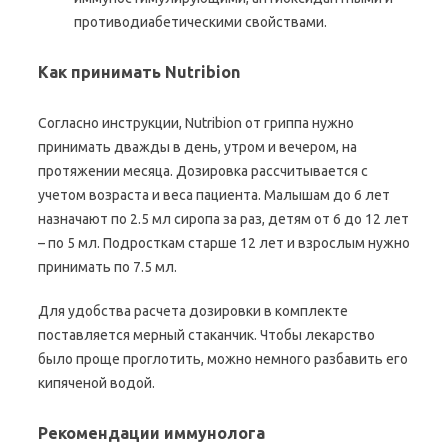
противодиабетическими свойствами.
Как принимать Nutribion
Согласно инструкции, Nutribion от гриппа нужно
принимать дважды в день, утром и вечером, на
протяжении месяца. Дозировка рассчитывается с
учетом возраста и веса пациента. Малышам до 6 лет
назначают по 2.5 мл сиропа за раз, детям от 6 до 12 лет
– по 5 мл. Подросткам старше 12 лет и взрослым нужно
принимать по 7.5 мл.
Для удобства расчета дозировки в комплекте
поставляется мерный стаканчик. Чтобы лекарство
было проще проглотить, можно немного разбавить его
кипяченой водой.
Рекомендации иммунолога