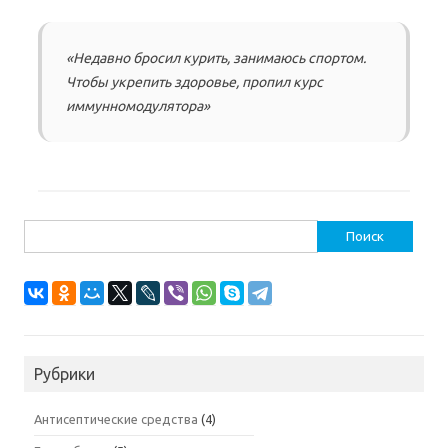
«Недавно бросил курить, занимаюсь спортом.
Чтобы укрепить здоровье, пропил курс
иммунномодулятора»
Найти:
Рубрики
Антисептические средства
(4)