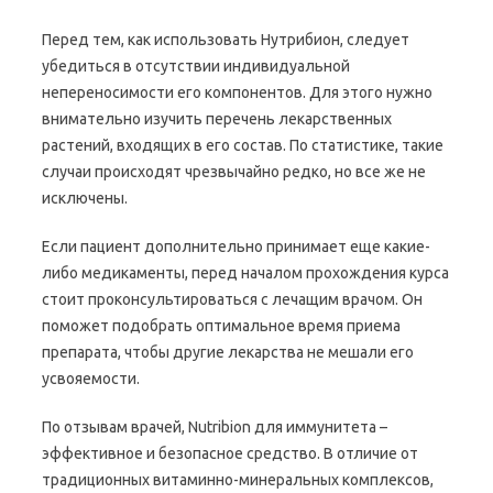
Перед тем, как использовать Нутрибион, следует
убедиться в отсутствии индивидуальной
непереносимости его компонентов. Для этого нужно
внимательно изучить перечень лекарственных
растений, входящих в его состав. По статистике, такие
случаи происходят чрезвычайно редко, но все же не
исключены.
Если пациент дополнительно принимает еще какие-
либо медикаменты, перед началом прохождения курса
стоит проконсультироваться с лечащим врачом. Он
поможет подобрать оптимальное время приема
препарата, чтобы другие лекарства не мешали его
усвояемости.
По отзывам врачей, Nutribion для иммунитета –
эффективное и безопасное средство. В отличие от
традиционных витаминно-минеральных комплексов,