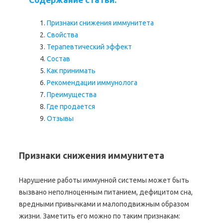
Признаки снижения иммунитета
Свойства
Терапевтический эффект
Состав
Как принимать
Рекомендации иммунолога
Преимущества
Где продается
Отзывы
Признаки снижения иммунитета
Нарушение работы иммунной системы может быть
вызвано неполноценным питанием, дефицитом сна,
вредными привычками и малоподвижным образом
жизни. Заметить его можно по таким признакам: