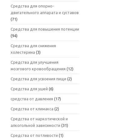
Средства для опорно-
двигательного аппарата и суставов
(71)
Средства для повышения потенции
(94)
Средства для снижения
холестерина
(3)
Средства для улучшения
мозгового кровообращения
(12)
Средства для усвоения пищи
(2)
Средства для ушей
(6)
средства от давления
(17)
Средства от климакса
(2)
Средства от наркотической и
алкогольной зависимости
(31)
Средства от потливости
(1)