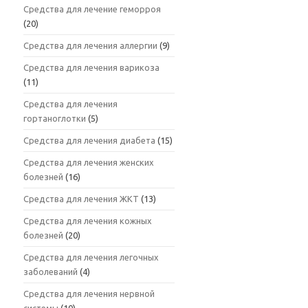
Средства для лечение геморроя
(20)
Средства для лечения аллергии
(9)
Средства для лечения варикоза
(11)
Средства для лечения
гортаноглотки
(5)
Средства для лечения диабета
(15)
Средства для лечения женских
болезней
(16)
Средства для лечения ЖКТ
(13)
Средства для лечения кожных
болезней
(20)
Средства для лечения легочных
заболеваний
(4)
Средства для лечения нервной
системы
(10)