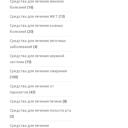
Средства для лечения женских
болезней
(16)
Средства для лечения ЖКТ
(13)
Средства для лечения кожных
болезней
(20)
Средства для лечения легочных
заболеваний
(4)
Средства для лечения нервной
системы
(10)
Средства для лечения ожирения
(100)
Средства для лечения от
паразитов
(43)
Средства для лечения печени
(8)
Средства для лечения полости рта
(3)
Средства для лечения