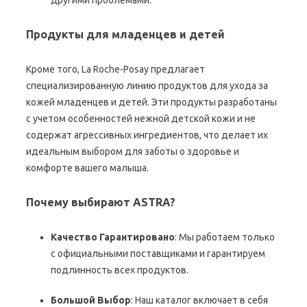
другими проблемами.
Продукты для младенцев и детей
Кроме того, La Roche-Posay предлагает
специализированную линию продуктов для ухода за
кожей младенцев и детей. Эти продукты разработаны
с учетом особенностей нежной детской кожи и не
содержат агрессивных ингредиентов, что делает их
идеальным выбором для заботы о здоровье и
комфорте вашего малыша.
Почему выбирают ASTRA?
Качество Гарантировано
: Мы работаем только
с официальными поставщиками и гарантируем
подлинность всех продуктов.
Большой Выбор
: Наш каталог включает в себя