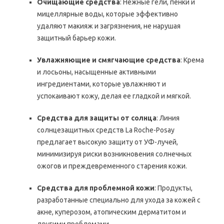
Очищающие средства
: Нежные гели, пенки и
мицеллярные воды, которые эффективно
удаляют макияж и загрязнения, не нарушая
защитный барьер кожи.
Увлажняющие и смягчающие средства
: Крема
и лосьоны, насыщенные активными
ингредиентами, которые увлажняют и
успокаивают кожу, делая ее гладкой и мягкой.
Средства для защиты от солнца
: Линия
солнцезащитных средств La Roche-Posay
предлагает высокую защиту от УФ-лучей,
минимизируя риски возникновения солнечных
ожогов и преждевременного старения кожи.
Средства для проблемной кожи
: Продукты,
разработанные специально для ухода за кожей с
акне, куперозом, атопическим дерматитом и