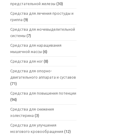
предстательной железы
(30)
Средства для лечения простуды и
гриппа
(9)
Средства для мочевыделительной
системы
(7)
Средства для наращивания
мышечной массы
(6)
Средства для ног
(8)
Средства для опорно-
двигательного аппарата и суставов
(71)
Средства для повышения потенции
(94)
Средства для снижения
холестерина
(3)
Средства для улучшения
мозгового кровообращения
(12)