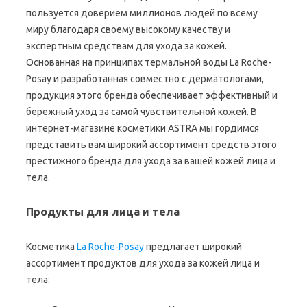
пользуется доверием миллионов людей по всему
миру благодаря своему высокому качеству и
экспертным средствам для ухода за кожей.
Основанная на принципах термальной воды La Roche-
Posay и разработанная совместно с дерматологами,
продукция этого бренда обеспечивает эффективный и
бережный уход за самой чувствительной кожей. В
интернет-магазине косметики ASTRA мы гордимся
представить вам широкий ассортимент средств этого
престижного бренда для ухода за вашей кожей лица и
тела.
Продукты для лица и тела
Косметика
La Roche-Posay
предлагает широкий
ассортимент продуктов для ухода за кожей лица и
тела: