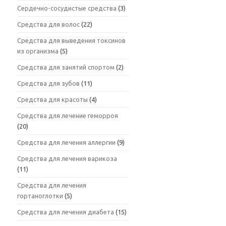
Сердечно-сосудистые средства
(3)
Средства для волос
(22)
Средства для выведения токсинов
из организма
(5)
Средства для занятий спортом
(2)
Средства для зубов
(11)
Средства для красоты
(4)
Средства для лечение геморроя
(20)
Средства для лечения аллергии
(9)
Средства для лечения варикоза
(11)
Средства для лечения
гортаноглотки
(5)
Средства для лечения диабета
(15)