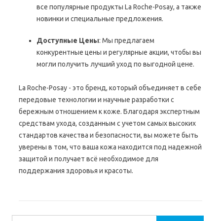
все популярные продукты La Roche-Posay, а также
новинки и специальные предложения.
Доступные Цены
: Мы предлагаем
конкурентные цены и регулярные акции, чтобы вы
могли получить лучший уход по выгодной цене.
La Roche-Posay - это бренд, который объединяет в себе
передовые технологии и научные разработки с
бережным отношением к коже. Благодаря экспертным
средствам ухода, созданным с учетом самых высоких
стандартов качества и безопасности, вы можете быть
уверены в том, что ваша кожа находится под надежной
защитой и получает всё необходимое для
поддержания здоровья и красоты.