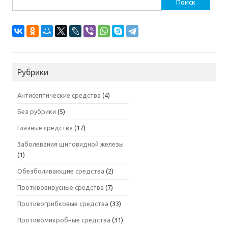
Найти:
Рубрики
Антисептические средства
(4)
Без рубрики
(5)
Глазные средства
(17)
Заболевания щитовидной железы
(1)
Обезболивающие средства
(2)
Противовирусные средства
(7)
Противогрибковые средства
(33)
Противомикробные средства
(31)