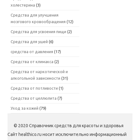
холестерина
(3)
Средства для улучшения
мозгового кровообращения
(12)
Средства для усвоения пищи
(2)
Средства для ушей
(6)
средства от давления
(17)
Средства от климакса
(2)
Средства от наркотической и
алкогольной зависимости
(31)
Средства от потливости
(1)
Средства от целлюлита
(7)
Уход за кожей
(79)
© 2020 Справочник средств для красоты и здоровья
Сайт healthico.ru носит исключительно информационный