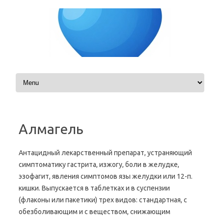
Skip to content
Алмагель
Антацидный лекарственный препарат, устраняющий
симптоматику гастрита, изжогу, боли в желудке,
эзофагит, явления симптомов язы желудки или 12-п.
кишки. Выпускается в таблетках и в суспензии
(флаконы или пакетики) трех видов: стандартная, с
обезболивающим и с веществом, снижающим