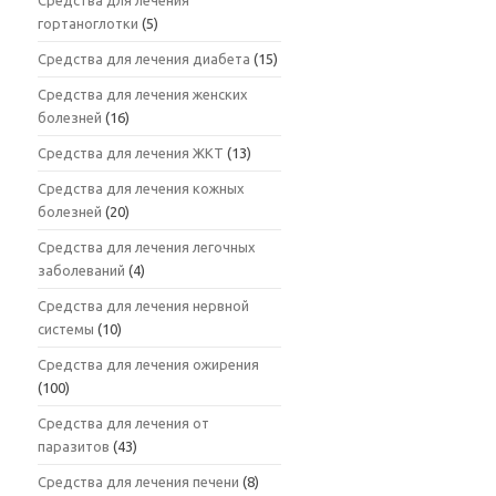
Средства для лечения
гортаноглотки
(5)
Средства для лечения диабета
(15)
Средства для лечения женских
болезней
(16)
Средства для лечения ЖКТ
(13)
Средства для лечения кожных
болезней
(20)
Средства для лечения легочных
заболеваний
(4)
Средства для лечения нервной
системы
(10)
Средства для лечения ожирения
(100)
Средства для лечения от
паразитов
(43)
Средства для лечения печени
(8)