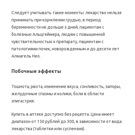
Следует учитывать такие моменты: лекарство нельзя
принимать при кормлении грудью, в период
беременности не дольше з дней, пациентам с
болезнью Альцгеймера, людям с повышенной
чувствительностью к препарату, пациентам с
патологиями почек, новорожденным и до десяти лет
Алмагель Нео.
Побочные эффекты
Тошнота, рвота, изменение вкуса, сонливость, запоры,
желудочные спазмы и колики, боли в области
эпигастрия.
Купить в аптеке доступно без рецепта. Цена имеет
диапазон от 150 рублей до 300, в зависимости от вида
лекарства (таблетки или суспензия).