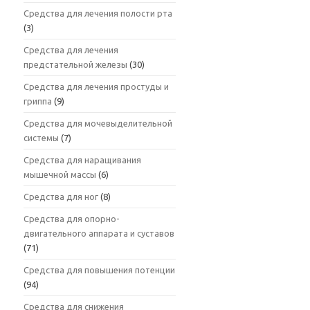
Средства для лечения полости рта
(3)
Средства для лечения
предстательной железы
(30)
Средства для лечения простуды и
гриппа
(9)
Средства для мочевыделительной
системы
(7)
Средства для наращивания
мышечной массы
(6)
Средства для ног
(8)
Средства для опорно-
двигательного аппарата и суставов
(71)
Средства для повышения потенции
(94)
Средства для снижения