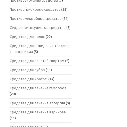
Противовирусные средства
(7)
Противогрибковые средства
(33)
Противомикробные средства
(31)
Сердечно-сосудистые средства
(3)
Средства для волос
(22)
Средства для выведения токсинов
из организма
(5)
Средства для занятий спортом
(2)
Средства для зубов
(11)
Средства для красоты
(4)
Средства для лечение геморроя
(20)
Средства для лечения аллергии
(9)
Средства для лечения варикоза
(11)