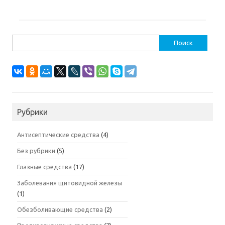
Найти:
Рубрики
Антисептические средства
(4)
Без рубрики
(5)
Глазные средства
(17)
Заболевания щитовидной железы
(1)
Обезболивающие средства
(2)