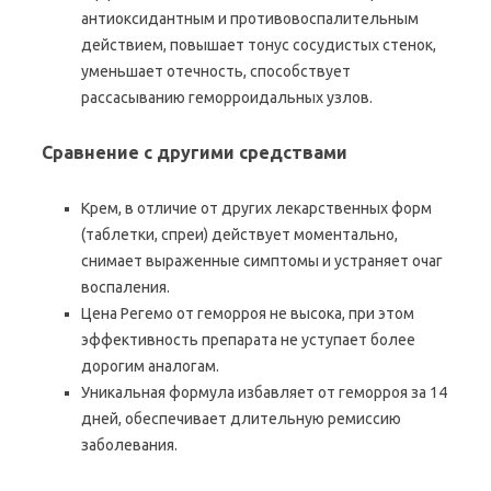
антиоксидантным и противовоспалительным
действием, повышает тонус сосудистых стенок,
уменьшает отечность, способствует
рассасыванию геморроидальных узлов.
Сравнение с другими средствами
Крем, в отличие от других лекарственных форм
(таблетки, спреи) действует моментально,
снимает выраженные симптомы и устраняет очаг
воспаления.
Цена Регемо от геморроя не высока, при этом
эффективность препарата не уступает более
дорогим аналогам.
Уникальная формула избавляет от геморроя за 14
дней, обеспечивает длительную ремиссию
заболевания.