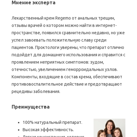
Мнение эксперта
Лекарственный крем Regemo от анальных трещин,
отзывы врачей о котором можно найти в интернет-
пространстве, появился сравнительно недавно, но уже
успел завоевать положительную славу среди
пациентов. Проктологи уверены, что препарат отлично
подойдет для домашнего использования и справится с
проявлением неприятных симптомов: зудом,
отечностью, увеличением геморроидальных узлов.
Компоненты, входящие в состав крема, обеспечивают
противовоспалительное действие и предотвращают
рецедивы заболевания.
Преимущества
100% натуральный препарат.
Высокая эффективность.