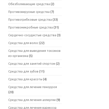
Обезболивающие средства
(2)
Противовирусные средства
(7)
Противогрибковые средства
(33)
Противомикробные средства
(31)
Сердечно-сосудистые средства
(3)
Средства для волос
(22)
Средства для выведения токсинов
из организма
(5)
Средства для занятий спортом
(2)
Средства для зубов
(11)
Средства для красоты
(4)
Средства для лечение геморроя
(20)
Средства для лечения аллергии
(9)
Средства для лечения варикоза