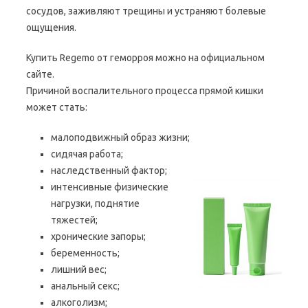
сосудов, заживляют трещины и устраняют болевые
ощущения.
Купить Regemo от геморроя можно на официальном
сайте.
Причиной воспалительного процесса прямой кишки
может стать:
малоподвижный образ жизни;
сидячая работа;
наследственный фактор;
интенсивные физические
нагрузки, поднятие
тяжестей;
хронические запоры;
беременность;
лишний вес;
анальный секс;
алкоголизм;