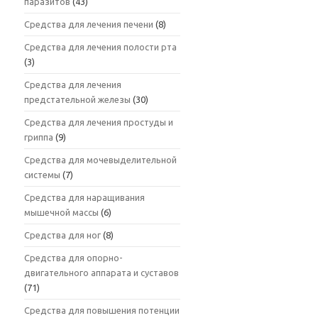
паразитов
(43)
Средства для лечения печени
(8)
Средства для лечения полости рта
(3)
Средства для лечения
предстательной железы
(30)
Средства для лечения простуды и
гриппа
(9)
Средства для мочевыделительной
системы
(7)
Средства для наращивания
мышечной массы
(6)
Средства для ног
(8)
Средства для опорно-
двигательного аппарата и суставов
(71)
Средства для повышения потенции