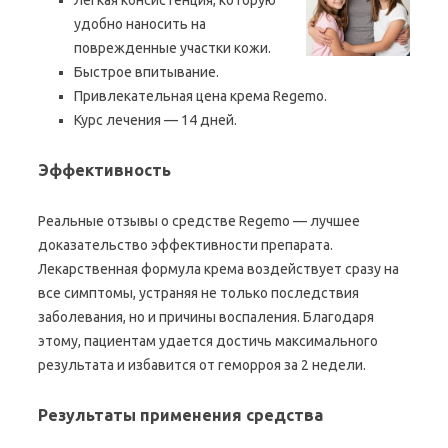
Легкая консистенция, которую
удобно наносить на
поврежденные участки кожи.
Быстрое впитывание.
Привлекательная цена крема Regemo.
Курс лечения — 14 дней.
Эффективность
Реальные отзывы о средстве Regemo — лучшее
доказательство эффективности препарата.
Лекарственная формула крема воздействует сразу на
все симптомы, устраняя не только последствия
заболевания, но и причины воспаления. Благодаря
этому, пациентам удается достичь максимального
результата и избавится от геморроя за 2 недели.
Результаты применения средства