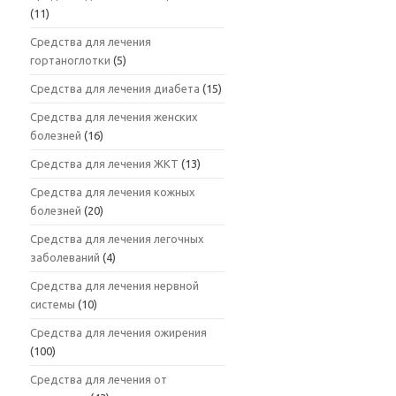
(11)
Средства для лечения
гортаноглотки
(5)
Средства для лечения диабета
(15)
Средства для лечения женских
болезней
(16)
Средства для лечения ЖКТ
(13)
Средства для лечения кожных
болезней
(20)
Средства для лечения легочных
заболеваний
(4)
Средства для лечения нервной
системы
(10)
Средства для лечения ожирения
(100)
Средства для лечения от