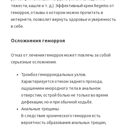
тяжести, кашле и т. д.). Эффективный крем Regemo от
геморроя, отзывы о котором можно прочитать в
интернете, позволит вернуть здоровье и уверенность
в себе.
Осложнения геморроя
Отказ от лечения геморроя может повлечь за собой
серьезные осложнения.
Тромбоз геморроидальных узлов.
Характеризуется отеком заднего прохода,
ощущением инородного тела в анальном
отверстии, острой болью не только во время
дефекации, но и при обычной ходьбе.
Анальные трещины.
В следствие хронического геморроя есть
вероятность образования анальных трещин,