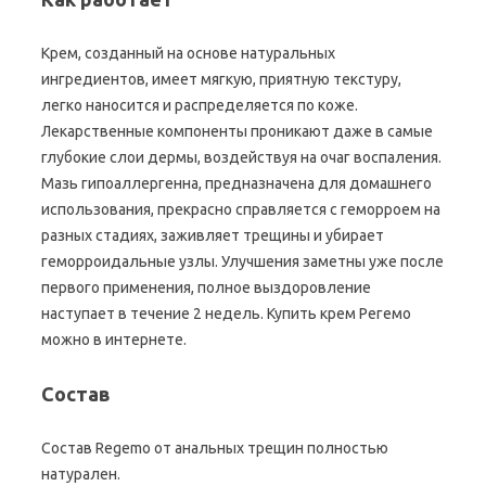
Крем, созданный на основе натуральных
ингредиентов, имеет мягкую, приятную текстуру,
легко наносится и распределяется по коже.
Лекарственные компоненты проникают даже в самые
глубокие слои дермы, воздействуя на очаг воспаления.
Мазь гипоаллергенна, предназначена для домашнего
использования, прекрасно справляется с геморроем на
разных стадиях, заживляет трещины и убирает
геморроидальные узлы. Улучшения заметны уже после
первого применения, полное выздоровление
наступает в течение 2 недель. Купить крем Регемо
можно в интернете.
Состав
Состав Regemo от анальных трещин полностью
натурален.