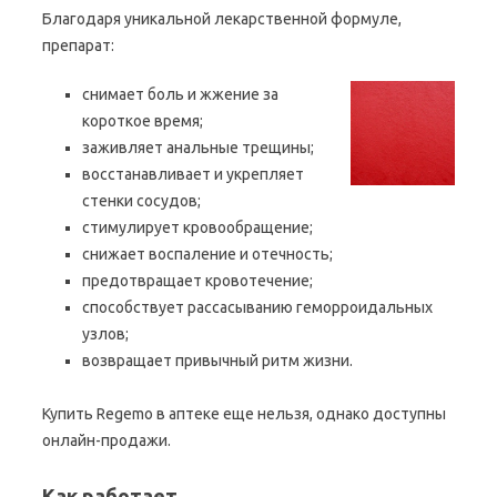
Благодаря уникальной лекарственной формуле,
препарат:
снимает боль и жжение за
короткое время;
заживляет анальные трещины;
восстанавливает и укрепляет
стенки сосудов;
стимулирует кровообращение;
снижает воспаление и отечность;
предотвращает кровотечение;
способствует рассасыванию геморроидальных
узлов;
возвращает привычный ритм жизни.
Купить Regemo в аптеке еще нельзя, однако доступны
онлайн-продажи.
Как работает