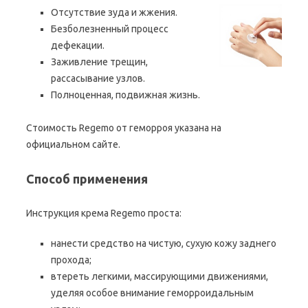
Отсутствие зуда и жжения.
Безболезненный процесс
дефекации.
Заживление трещин,
рассасывание узлов.
Полноценная, подвижная жизнь.
Стоимость Regemo от геморроя указана на
официальном сайте.
Способ применения
Инструкция крема Regemo проста:
нанести средство на чистую, сухую кожу заднего
прохода;
втереть легкими, массирующими движениями,
уделяя особое внимание геморроидальным