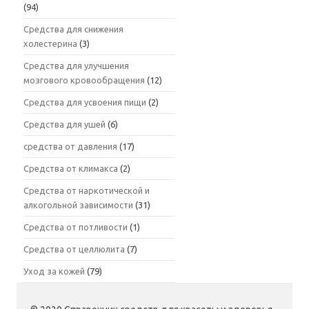
(94)
Средства для снижения
холестерина
(3)
Средства для улучшения
мозгового кровообращения
(12)
Средства для усвоения пищи
(2)
Средства для ушей
(6)
средства от давления
(17)
Средства от климакса
(2)
Средства от наркотической и
алкогольной зависимости
(31)
Средства от потливости
(1)
Средства от целлюлита
(7)
Уход за кожей
(79)