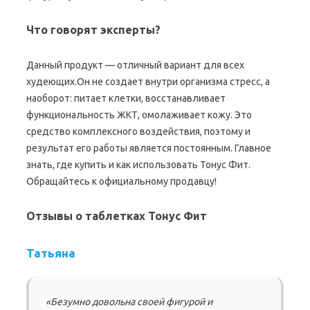
Что говорят эксперты?
Данный продукт — отличный вариант для всех
худеющих.Он не создает внутри организма стресс, а
наоборот: питает клетки, восстанавливает
функциональность ЖКТ, омолаживает кожу. Это
средство комплексного воздействия, поэтому и
результат его работы является постоянным. Главное
знать, где купить и как использовать Тонус Фит.
Обращайтесь к официальному продавцу!
Отзывы о таблетках Тонус Фит
Татьяна
«Безумно довольна своей фигурой и