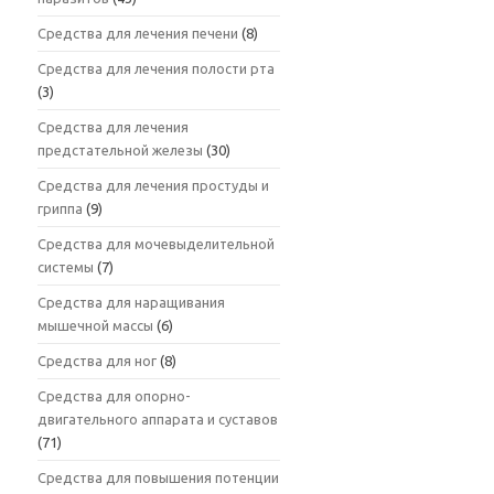
Средства для лечения печени
(8)
Средства для лечения полости рта
(3)
Средства для лечения
предстательной железы
(30)
Средства для лечения простуды и
гриппа
(9)
Средства для мочевыделительной
системы
(7)
Средства для наращивания
мышечной массы
(6)
Средства для ног
(8)
Средства для опорно-
двигательного аппарата и суставов
(71)
Средства для повышения потенции