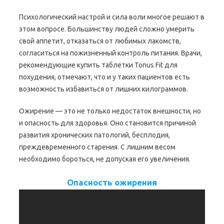
Психологический настрой и сила воли многое решают в
этом вопросе. Большинству людей сложно умерить
свой аппетит, отказаться от любимых лакомств,
согласиться на пожизненный контроль питания. Врачи,
рекомендующие купить таблетки Tonus Fit для
похудения, отмечают, что и у таких пациентов есть
возможность избавиться от лишних килограммов.
Ожирение — это не только недостаток внешности, но
и опасность для здоровья. Оно становится причиной
развития хронических патологий, бесплодия,
преждевременного старения. С лишним весом
необходимо бороться, не допуская его увеличения.
Опасность ожирения