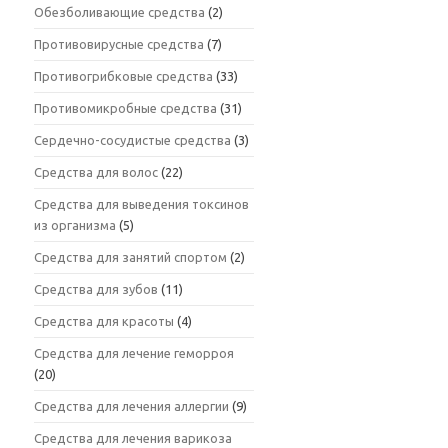
Обезболивающие средства
(2)
Противовирусные средства
(7)
Противогрибковые средства
(33)
Противомикробные средства
(31)
Сердечно-сосудистые средства
(3)
Средства для волос
(22)
Средства для выведения токсинов
из организма
(5)
Средства для занятий спортом
(2)
Средства для зубов
(11)
Средства для красоты
(4)
Средства для лечение геморроя
(20)
Средства для лечения аллергии
(9)
Средства для лечения варикоза