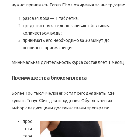
нужно: принимать Tonus Fit от ожирения по инструкции:
разовая доза — 1 таблетка;
средство обязательно запивают большим
количеством воды;
принимать его необходимо за 30 минут до
основного приема пищи.
Минимальная длительность курса составляет 1 месяц.
Преимущества биокомплекса
Более 100 тысяч человек хотят сегодня знать, где
купить Тонус Фит для похудения. Обусловлен их
выбор следующими достоинствами препарата:
прос
тота
тера