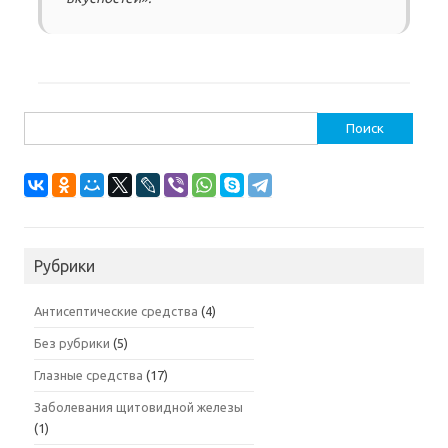
Найти:
Рубрики
Антисептические средства
(4)
Без рубрики
(5)
Глазные средства
(17)
Заболевания щитовидной железы
(1)