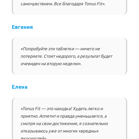
самочувствием. Все благодаря Tonus Fit».
Евгения
«Попробуйте эти таблетки — ничего не
потеряете. Стоят недорого, а результат будет
очевиден на вторую неделю».
Елена
«Tonus Fit — это находка! Худеть легко и
приятно. Аппетит и правда уменьшается, а
смотря на свои достижения, я сознательно
отказываюсь уже от многих «вредных
вкусностей».