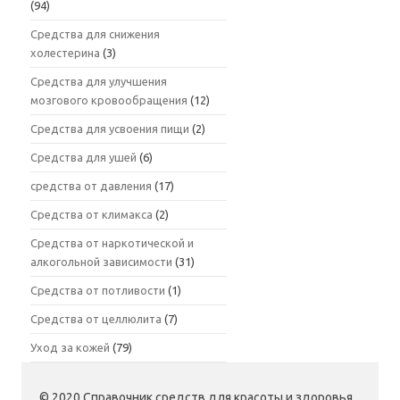
(94)
Средства для снижения
холестерина
(3)
Средства для улучшения
мозгового кровообращения
(12)
Средства для усвоения пищи
(2)
Средства для ушей
(6)
средства от давления
(17)
Средства от климакса
(2)
Средства от наркотической и
алкогольной зависимости
(31)
Средства от потливости
(1)
Средства от целлюлита
(7)
Уход за кожей
(79)
© 2020 Справочник средств для красоты и здоровья