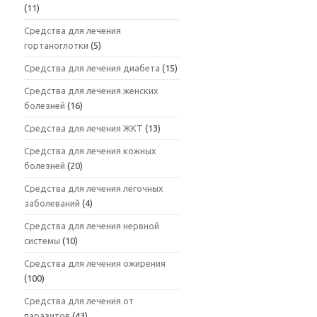
(11)
Средства для лечения
гортаноглотки
(5)
Средства для лечения диабета
(15)
Средства для лечения женских
болезней
(16)
Средства для лечения ЖКТ
(13)
Средства для лечения кожных
болезней
(20)
Средства для лечения легочных
заболеваний
(4)
Средства для лечения нервной
системы
(10)
Средства для лечения ожирения
(100)
Средства для лечения от
паразитов
(43)