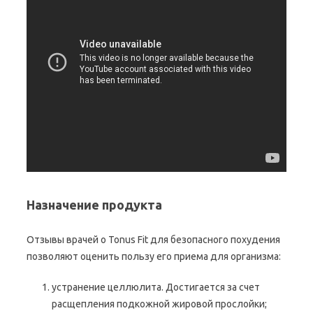
Назначение продукта
Отзывы врачей о Tonus Fit для безопасного похудения
позволяют оценить пользу его приема для организма:
устранение целлюлита. Достигается за счет
расщепления подкожной жировой прослойки;