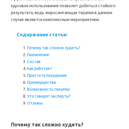
курсовое использование позволит добиться стойкого
результата, ведь жиросжигающая терапия в данном
случае является комплексным мероприятием.
Содержание статьи:
Почему так сложно худеть?
Назначение
Состав
Как работает
Простота похудения
Преимущества
Возможность покупки
Что говорят эксперты?
Отзывы
Почему так сложно худеть?