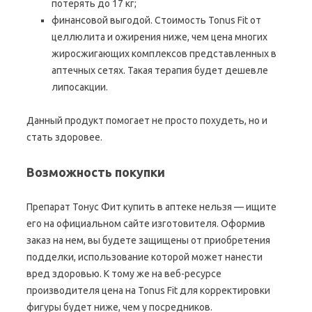
потерять до 17 кг;
финансовой выгодой. Стоимость Tonus Fit от
целлюлита и ожирения ниже, чем цена многих
жиросжигающих комплексов представленных в
аптечных сетях. Такая терапия будет дешевле
липосакции.
Данный продукт помогает не просто похудеть, но и
стать здоровее.
Возможность покупки
Препарат Тонус Фит купить в аптеке нельзя — ищите
его на официальном сайте изготовителя. Оформив
заказ на нем, вы будете защищены от приобретения
подделки, использование которой может нанести
вред здоровью. К тому же на веб-ресурсе
производителя цена на Tonus Fit для корректировки
фигуры будет ниже, чем у посредников.