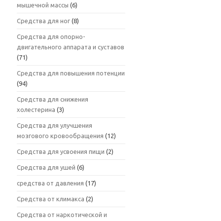
мышечной массы
(6)
Средства для ног
(8)
Средства для опорно-
двигательного аппарата и суставов
(71)
Средства для повышения потенции
(94)
Средства для снижения
холестерина
(3)
Средства для улучшения
мозгового кровообращения
(12)
Средства для усвоения пищи
(2)
Средства для ушей
(6)
средства от давления
(17)
Средства от климакса
(2)
Средства от наркотической и