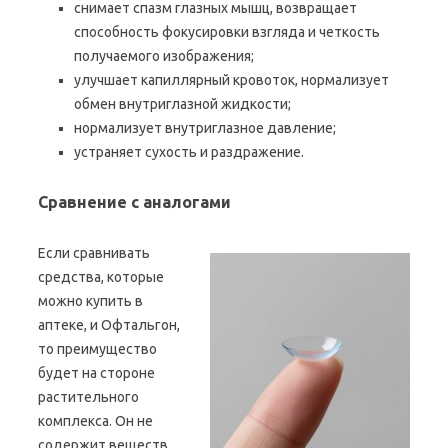
снимает спазм глазных мышц, возвращает
способность фокусировки взгляда и четкость
получаемого изображения;
улучшает капиллярный кровоток, нормализует
обмен внутриглазной жидкости;
нормализует внутриглазное давление;
устраняет сухость и раздражение.
Сравнение с аналогами
Если сравнивать
средства, которые
можно купить в
аптеке, и Офтальгон,
то преимущество
будет на стороне
растительного
комплекса. Он не
содержит веществ,