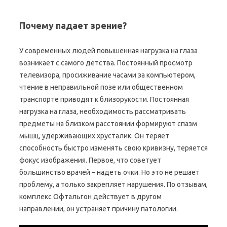
Почему падает зрение?
У современных людей повышенная нагрузка на глаза
возникает с самого детства. Постоянный просмотр
телевизора, просиживание часами за компьютером,
чтение в неправильной позе или общественном
транспорте приводят к близорукости. Постоянная
нагрузка на глаза, необходимость рассматривать
предметы на близком расстоянии формируют спазм
мышц, удерживающих хрусталик. Он теряет
способность быстро изменять свою кривизну, теряется
фокус изображения. Первое, что советует
большинство врачей – надеть очки. Но это не решает
проблему, а только закрепляет нарушения. По отзывам,
комплекс Офтальгон действует в другом
направлении, он устраняет причину патологии.