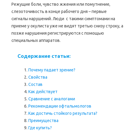
Режущие боли, чувство жжения или помутнение,
слезоточивость в конце рабочего дня – первые
сигналы нарушений. Люди с такими симптомами на
приеме у окулиста уже не видят третью снизу строку, а
позже нарушения регистрируются с помощью
специальных аппаратов.
Содержание статьи:
Почему падает зрение?
Свойства
Состав
Как действует
Сравнение с аналогами
Рекомендации офтальмологов
Как достичь стойкого результата?
Преимущества
Где купить?