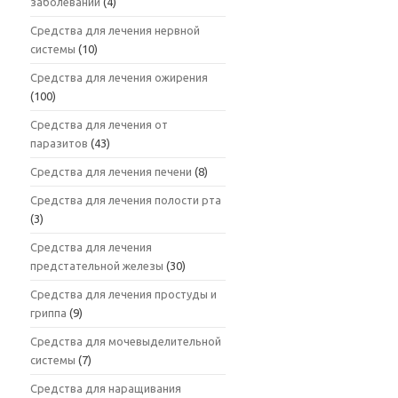
заболеваний
(4)
Средства для лечения нервной
системы
(10)
Средства для лечения ожирения
(100)
Средства для лечения от
паразитов
(43)
Средства для лечения печени
(8)
Средства для лечения полости рта
(3)
Средства для лечения
предстательной железы
(30)
Средства для лечения простуды и
гриппа
(9)
Средства для мочевыделительной
системы
(7)
Средства для наращивания