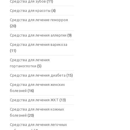
Средства для зубов
(11)
Средства для красоты
(4)
Средства для лечение геморроя
(20)
Средства для лечения аллергии
(9)
Средства для лечения варикоза
(11)
Средства для лечения
гортаноглотки
(5)
Средства для лечения диабета
(15)
Средства для лечения женских
болезней
(16)
Средства для лечения ЖКТ
(13)
Средства для лечения кожных
болезней
(20)
Средства для лечения легочных