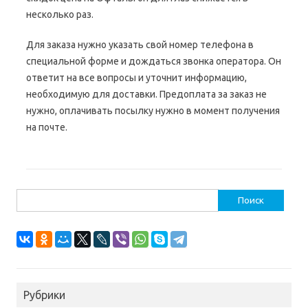
несколько раз.
Для заказа нужно указать свой номер телефона в
специальной форме и дождаться звонка оператора. Он
ответит на все вопросы и уточнит информацию,
необходимую для доставки. Предоплата за заказ не
нужно, оплачивать посылку нужно в момент получения
на почте.
Найти:
Рубрики