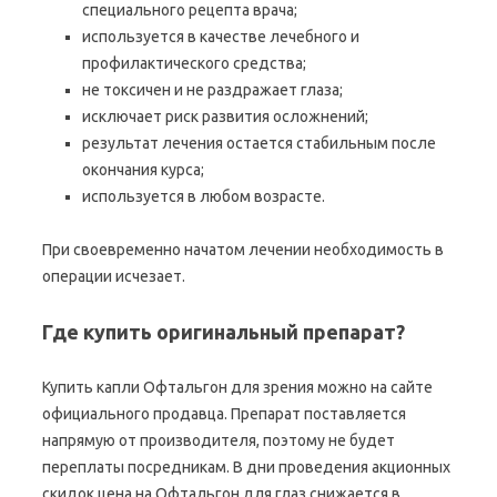
специального рецепта врача;
используется в качестве лечебного и
профилактического средства;
не токсичен и не раздражает глаза;
исключает риск развития осложнений;
результат лечения остается стабильным после
окончания курса;
используется в любом возрасте.
При своевременно начатом лечении необходимость в
операции исчезает.
Где купить оригинальный препарат?
Купить капли Офтальгон для зрения можно на сайте
официального продавца. Препарат поставляется
напрямую от производителя, поэтому не будет
переплаты посредникам. В дни проведения акционных
скидок цена на Офтальгон для глаз снижается в