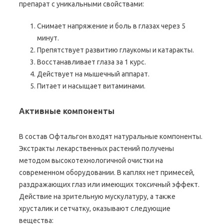
препарат с уникальными свойствами:
Снимает напряжение и боль в глазах через 5
минут.
Препятствует развитию глаукомы и катаракты.
Восстанавливает глаза за 1 курс.
Действует на мышечный аппарат.
Питает и насыщает витаминами.
Активные компоненты
В состав Офтальгон входят натуральные компоненты.
Экстракты лекарственных растений получены
методом высокотехнологичной очистки на
современном оборудовании. В каплях нет примесей,
раздражающих глаз или имеющих токсичный эффект.
Действие на зрительную мускулатуру, а также
хрусталик и сетчатку, оказывают следующие
вещества: