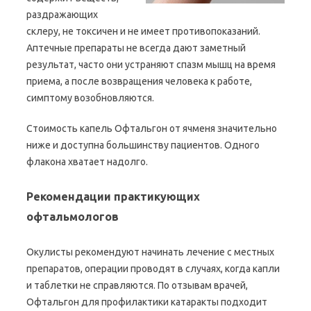
раздражающих
склеру, не токсичен и не имеет противопоказаний.
Аптечные препараты не всегда дают заметный
результат, часто они устраняют спазм мышц на время
приема, а после возвращения человека к работе,
симптому возобновляются.
Стоимость капель Офтальгон от ячменя значительно
ниже и доступна большинству пациентов. Одного
флакона хватает надолго.
Рекомендации практикующих
офтальмологов
Окулисты рекомендуют начинать лечение с местных
препаратов, операции проводят в случаях, когда капли
и таблетки не справляются. По отзывам врачей,
Офтальгон для профилактики катаракты подходит