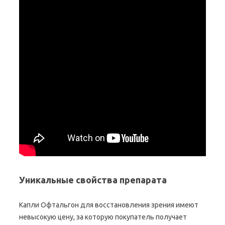
Уникальные свойства препарата
Капли Офтальгон для восстановления зрения имеют
невысокую цену, за которую покупатель получает