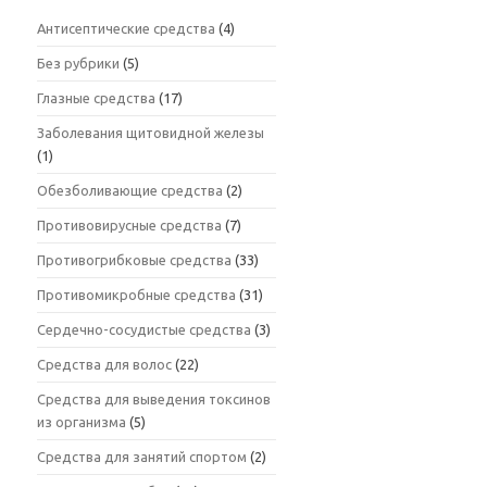
Антисептические средства
(4)
Без рубрики
(5)
Глазные средства
(17)
Заболевания щитовидной железы
(1)
Обезболивающие средства
(2)
Противовирусные средства
(7)
Противогрибковые средства
(33)
Противомикробные средства
(31)
Сердечно-сосудистые средства
(3)
Средства для волос
(22)
Средства для выведения токсинов
из организма
(5)
Средства для занятий спортом
(2)