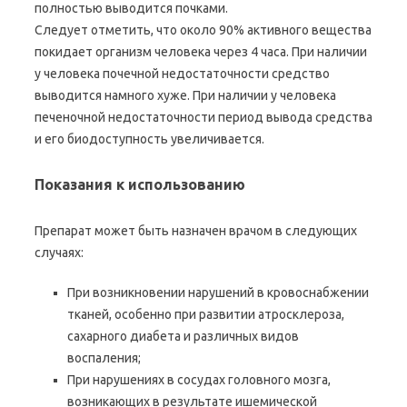
полностью выводится почками.
Следует отметить, что около 90% активного вещества
покидает организм человека через 4 часа. При наличии
у человека почечной недостаточности средство
выводится намного хуже. При наличии у человека
печеночной недостаточности период вывода средства
и его биодоступность увеличивается.
Показания к использованию
Препарат может быть назначен врачом в следующих
случаях:
При возникновении нарушений в кровоснабжении
тканей, особенно при развитии атросклероза,
сахарного диабета и различных видов
воспаления;
При нарушениях в сосудах головного мозга,
возникающих в результате ишемической