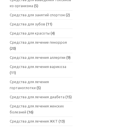
из организма
(5)
Средства для занятий спортом
(2)
Средства для зубов
(11)
Средства для красоты
(4)
Средства для лечение геморроя
(20)
Средства для лечения аллергии
(9)
Средства для лечения варикоза
(11)
Средства для лечения
гортаноглотки
(5)
Средства для лечения диабета
(15)
Средства для лечения женских
болезней
(16)
Средства для лечения ЖКТ
(13)