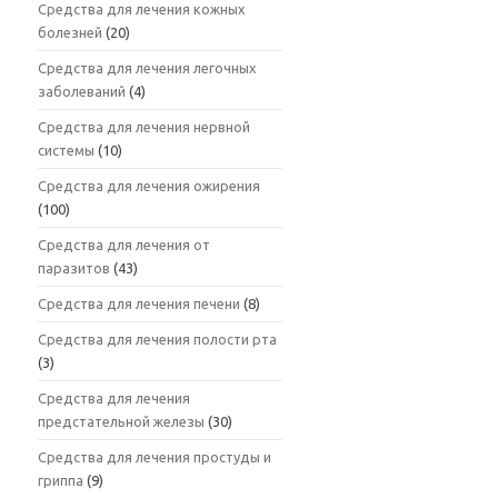
Средства для лечения кожных
болезней
(20)
Средства для лечения легочных
заболеваний
(4)
Средства для лечения нервной
системы
(10)
Средства для лечения ожирения
(100)
Средства для лечения от
паразитов
(43)
Средства для лечения печени
(8)
Средства для лечения полости рта
(3)
Средства для лечения
предстательной железы
(30)
Средства для лечения простуды и
гриппа
(9)