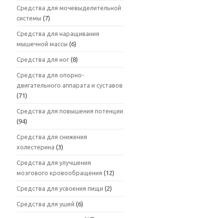
Средства для мочевыделительной
системы
(7)
Средства для наращивания
мышечной массы
(6)
Средства для ног
(8)
Средства для опорно-
двигательного аппарата и суставов
(71)
Средства для повышения потенции
(94)
Средства для снижения
холестерина
(3)
Средства для улучшения
мозгового кровообращения
(12)
Средства для усвоения пищи
(2)
Средства для ушей
(6)