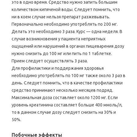
это в одно время. Средство нужно запить большим
количеством кипяченой воды. Следует помнить, что
ни в коем случае нельзя препарат разжевывать.
Первоначально необходимо употреблять по 200 мг.
Делать это необходимо 3 раза. Курс — одна неделя. В
случае возникновения у пациента неприятных
ощущений или нарушений в органах пищеварения дозу
нужно снизить до 100 мг или пить по 1 таблетке.
Прием следует осуществлять 3 раза.
Для профилактики и поддержания здоровья
необходимо употреблять по 100 мг также около 3 раз в
день. Следует помнить, что в качестве профилактики
средство принимают несколько месяцев подряд.
Максимальная доза составляет около 1200 мг. Если
уровень креатинина составляет больше 400 ммоль/л,
то в данном случае дозу следует снизить на 30% и
50%.
Побочные эффекты