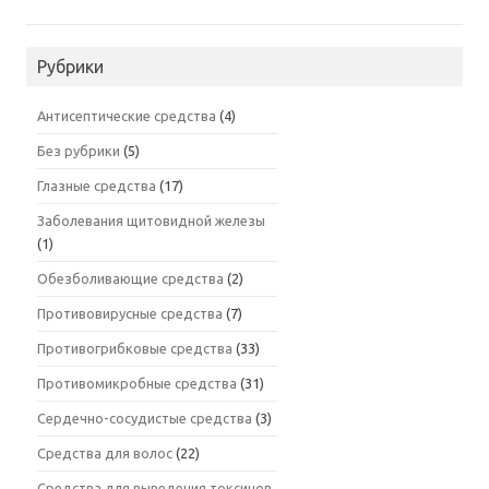
Рубрики
Антисептические средства
(4)
Без рубрики
(5)
Глазные средства
(17)
Заболевания щитовидной железы
(1)
Обезболивающие средства
(2)
Противовирусные средства
(7)
Противогрибковые средства
(33)
Противомикробные средства
(31)
Сердечно-сосудистые средства
(3)
Средства для волос
(22)
Средства для выведения токсинов