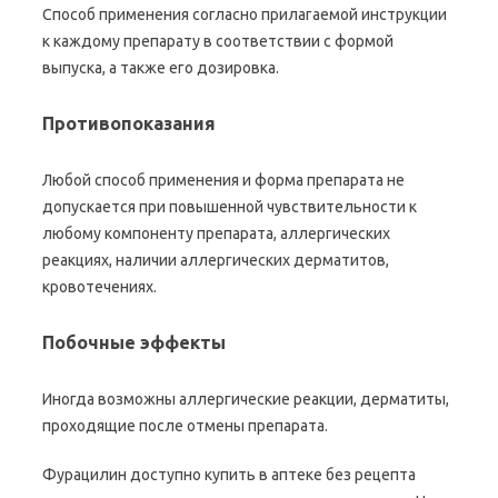
Способ применения согласно прилагаемой инструкции
к каждому препарату в соответствии с формой
выпуска, а также его дозировка.
Противопоказания
Любой способ применения и форма препарата не
допускается при повышенной чувствительности к
любому компоненту препарата, аллергических
реакциях, наличии аллергических дерматитов,
кровотечениях.
Побочные эффекты
Иногда возможны аллергические реакции, дерматиты,
проходящие после отмены препарата.
Фурацилин доступно купить в аптеке без рецепта