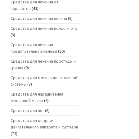
Средства для лечения от
паразитов
(43)
Средства для лечения печени
(8)
Средства для лечения полости рта
(3)
Средства для лечения
предстательной железы
(30)
Средства для лечения простуды и
гриппа
(9)
Средства для мочевыделительной
системы
(7)
Средства для наращивания
мышечной массы
(6)
Средства для ног
(8)
Средства для опорно-
двигательного аппарата и суставов
(71)