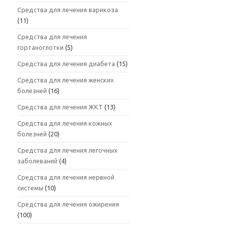
Средства для лечения варикоза
(11)
Средства для лечения
гортаноглотки
(5)
Средства для лечения диабета
(15)
Средства для лечения женских
болезней
(16)
Средства для лечения ЖКТ
(13)
Средства для лечения кожных
болезней
(20)
Средства для лечения легочных
заболеваний
(4)
Средства для лечения нервной
системы
(10)
Средства для лечения ожирения
(100)