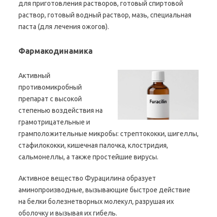
для приготовления растворов, готовый спиртовой
раствор, готовый водный раствор, мазь, специальная
паста (для лечения ожогов).
Фармакодинамика
Активный
противомикробный
препарат с высокой
степенью воздействия на
грамотрицательные и
грамположительные микробы: стрептококки, шигеллы,
стафилококки, кишечная палочка, клостридия,
сальмонеллы, а также простейшие вирусы.
Активное вещество Фурацилина образует
аминопроизводные, вызывающие быстрое действие
на белки болезнетворных молекул, разрушая их
оболочку и вызывая их гибель.