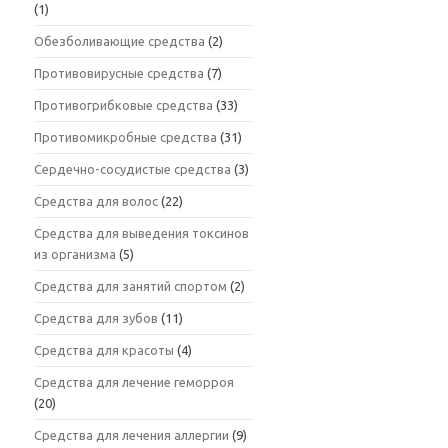
(1)
Обезболивающие средства
(2)
Противовирусные средства
(7)
Противогрибковые средства
(33)
Противомикробные средства
(31)
Сердечно-сосудистые средства
(3)
Средства для волос
(22)
Средства для выведения токсинов
из организма
(5)
Средства для занятий спортом
(2)
Средства для зубов
(11)
Средства для красоты
(4)
Средства для лечение геморроя
(20)
Средства для лечения аллергии
(9)