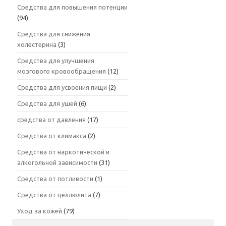
Средства для повышения потенции
(94)
Средства для снижения
холестерина
(3)
Средства для улучшения
мозгового кровообращения
(12)
Средства для усвоения пищи
(2)
Средства для ушей
(6)
средства от давления
(17)
Средства от климакса
(2)
Средства от наркотической и
алкогольной зависимости
(31)
Средства от потливости
(1)
Средства от целлюлита
(7)
Уход за кожей
(79)