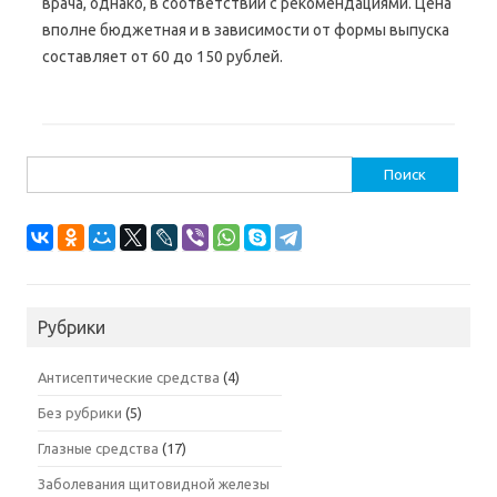
врача, однако, в соответствии с рекомендациями. Цена
вполне бюджетная и в зависимости от формы выпуска
составляет от 60 до 150 рублей.
Найти:
Рубрики
Антисептические средства
(4)
Без рубрики
(5)
Глазные средства
(17)
Заболевания щитовидной железы