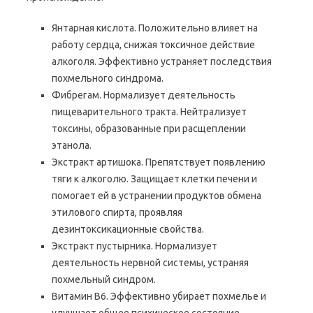
Янтарная кислота. Положительно влияет на
работу сердца, снижая токсичное действие
алкоголя. Эффективно устраняет последствия
похмельного синдрома.
Фибрегам. Нормализует деятельность
пищеварительного тракта. Нейтрализует
токсины, образованные при расщеплении
этанола.
Экстракт артишока. Препятствует появлению
тяги к алкоголю. Защищает клетки печени и
помогает ей в устранении продуктов обмена
этилового спирта, проявляя
дезинтоксикационные свойства.
Экстракт пустырника. Нормализует
деятельность нервной системы, устраняя
похмельный синдром.
Витамин В6. Эффективно убирает похмелье и