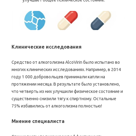
улучшает общее психическое состояние.
Клинические исследования
Средство от алкоголизма AlcoVirin было испытано во
многих клинических исследованиях. Например, в 2014
году 1 000 добровольцев принимали капли на
протяжении месяца. В результате было установлено,
что четверть из них улучшили физическое состояние и
существенно снизили тягу к спиртному. Остальные
75% избавились от алкоголизма полностью!
Мнение специалиста