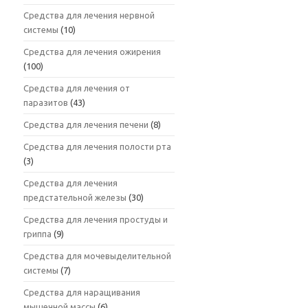
Средства для лечения нервной
системы
(10)
Средства для лечения ожирения
(100)
Средства для лечения от
паразитов
(43)
Средства для лечения печени
(8)
Средства для лечения полости рта
(3)
Средства для лечения
предстательной железы
(30)
Средства для лечения простуды и
гриппа
(9)
Средства для мочевыделительной
системы
(7)
Средства для наращивания
мышечной массы
(6)