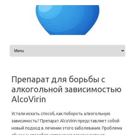
Skip to content
Препарат для борьбы с
алкогольной зависимостью
AlcoVirin
Устали искать способ, как побороть алкогольную
зависимость? Препарат AlcoVirin представляет собой
новый подход в лечении этого заболевания. Проблема