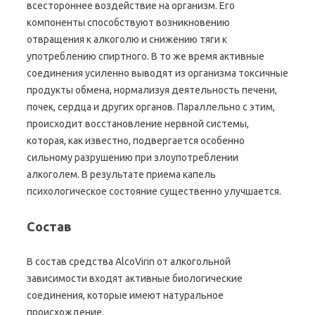
всестороннее воздействие на организм. Его
компоненты способствуют возникновению
отвращения к алкоголю и снижению тяги к
употреблению спиртного. В то же время активные
соединения усиленно выводят из организма токсичные
продукты обмена, нормализуя деятельность печени,
почек, сердца и других органов. Параллельно с этим,
происходит восстановление нервной системы,
которая, как известно, подвергается особенно
сильному разрушению при злоупотреблении
алкоголем. В результате приема капель
психологическое состояние существенно улучшается.
Состав
В состав средства AlcoVirin от алкогольной
зависимости входят активные биологические
соединения, которые имеют натуральное
происхождение.