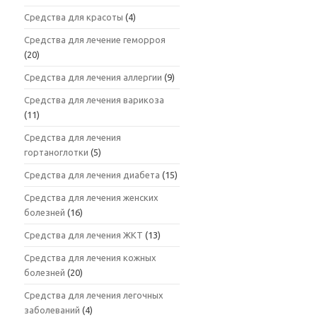
Средства для красоты
(4)
Средства для лечение геморроя
(20)
Средства для лечения аллергии
(9)
Средства для лечения варикоза
(11)
Средства для лечения
гортаноглотки
(5)
Средства для лечения диабета
(15)
Средства для лечения женских
болезней
(16)
Средства для лечения ЖКТ
(13)
Средства для лечения кожных
болезней
(20)
Средства для лечения легочных
заболеваний
(4)