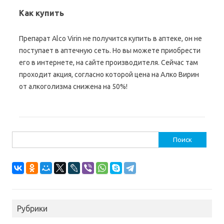
Как купить
Препарат Alco Virin не получится купить в аптеке, он не
поступает в аптечную сеть. Но вы можете приобрести
его в интернете, на сайте производителя. Сейчас там
проходит акция, согласно которой цена на Алко Вирин
от алкоголизма снижена на 50%!
Найти:
Рубрики