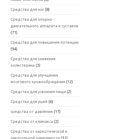
Средства для ног
(8)
Средства для опорно-
двигательного аппарата и суставов
(71)
Средства для повышения потенции
(94)
Средства для снижения
холестерина
(3)
Средства для улучшения
мозгового кровообращения
(12)
Средства для усвоения пищи
(2)
Средства для ушей
(6)
средства от давления
(17)
Средства от климакса
(2)
Средства от наркотической и
алкогольной зависимости
(31)