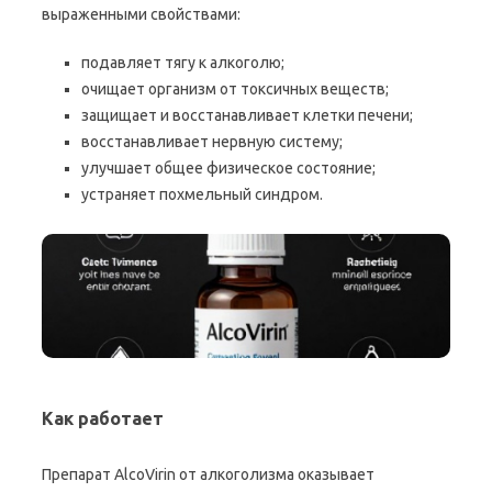
выраженными свойствами:
подавляет тягу к алкоголю;
очищает организм от токсичных веществ;
защищает и восстанавливает клетки печени;
восстанавливает нервную систему;
улучшает общее физическое состояние;
устраняет похмельный синдром.
Как работает
Препарат AlcoVirin от алкоголизма оказывает