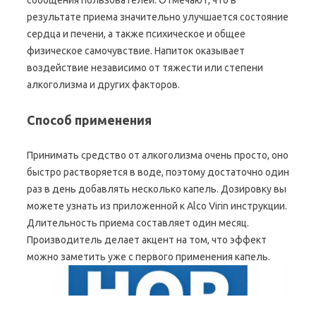
сообщения пользователей. Отмечают, что в
результате приема значительно улучшается состояние
сердца и печени, а также психическое и общее
физическое самочувствие. Напиток оказывает
воздействие независимо от тяжести или степени
алкоголизма и других факторов.
Способ применения
Принимать средство от алкоголизма очень просто, оно
быстро растворяется в воде, поэтому достаточно один
раз в день добавлять несколько капель. Дозировку вы
можете узнать из приложенной к Alco Virin инструкции.
Длительность приема составляет один месяц.
Производитель делает акцент на том, что эффект
можно заметить уже с первого применения капель.