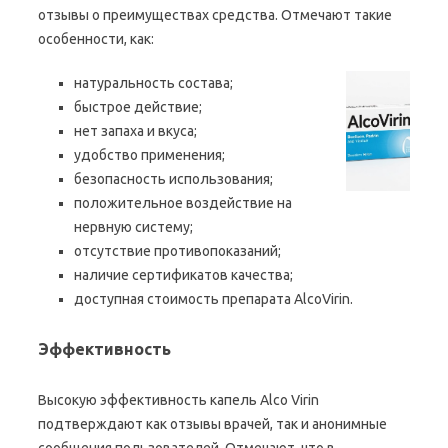
отзывы о преимуществах средства. Отмечают такие
особенности, как:
натуральность состава;
быстрое действие;
нет запаха и вкуса;
удобство применения;
безопасность использования;
положительное воздействие на
нервную систему;
отсутствие противопоказаний;
наличие сертификатов качества;
доступная стоимость препарата AlcoVirin.
Эффективность
Высокую эффективность капель Alco Virin
подтверждают как отзывы врачей, так и анонимные