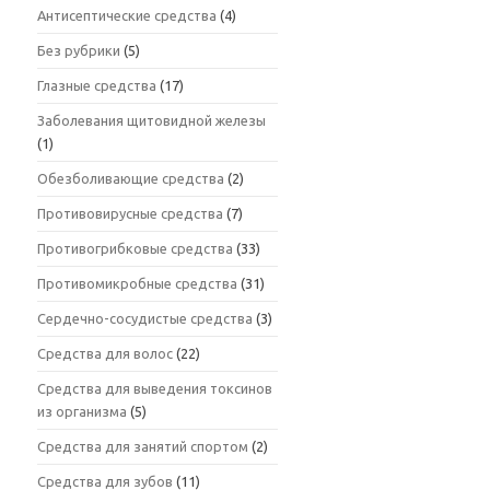
Антисептические средства
(4)
Без рубрики
(5)
Глазные средства
(17)
Заболевания щитовидной железы
(1)
Обезболивающие средства
(2)
Противовирусные средства
(7)
Противогрибковые средства
(33)
Противомикробные средства
(31)
Сердечно-сосудистые средства
(3)
Средства для волос
(22)
Средства для выведения токсинов
из организма
(5)
Средства для занятий спортом
(2)
Средства для зубов
(11)